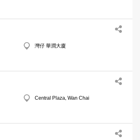
灣仔 華潤大廈
Central Plaza, Wan Chai