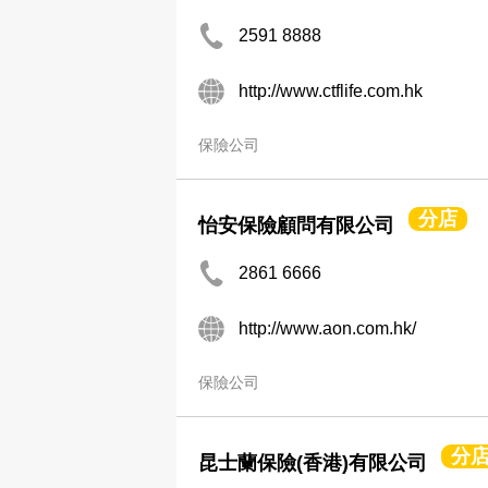
2591 8888
http://www.ctflife.com.hk
保險公司
分店
怡安保險顧問有限公司
2861 6666
http://www.aon.com.hk/
保險公司
分
昆士蘭保險(香港)有限公司