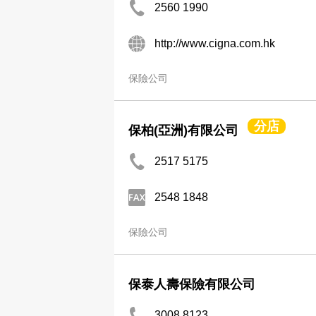
2560 1990
http://www.cigna.com.hk
保險公司
分店
保柏(亞洲)有限公司
2517 5175
2548 1848
保險公司
保泰人壽保險有限公司
3008 8123