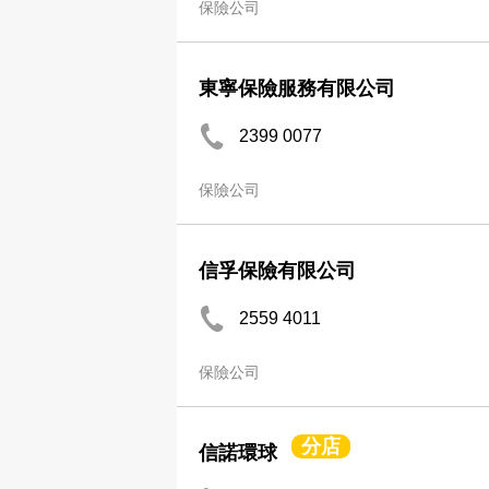
保險公司
東寧保險服務有限公司
2399 0077
保險公司
信孚保險有限公司
2559 4011
保險公司
分店
信諾環球