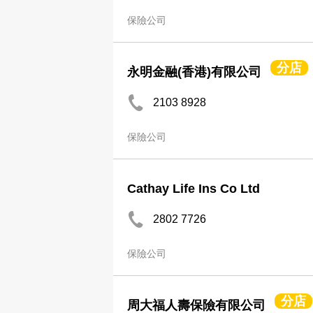
保險公司
分店
永明金融(香港)有限公司
2103 8928
保險公司
Cathay Life Ins Co Ltd
2802 7726
保險公司
分店
周大福人壽保險有限公司