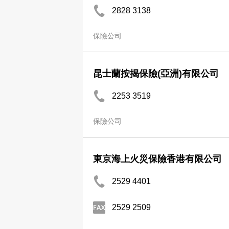
2828 3138
保險公司
昆士蘭按揭保險(亞洲)有限公司
2253 3519
保險公司
東京海上火災保險香港有限公司
2529 4401
2529 2509