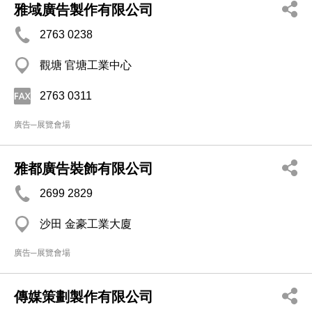
雅域廣告製作有限公司
2763 0238
觀塘 官塘工業中心
2763 0311
廣告─展覽會場
雅都廣告裝飾有限公司
2699 2829
沙田 金豪工業大廈
廣告─展覽會場
傳媒策劃製作有限公司