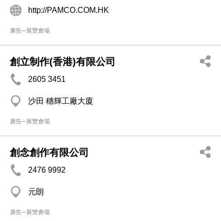
http://PAMCO.COM.HK
廣告─展覽會場
創立制作(香港)有限公司
2605 3451
沙田 穗輝工廠大廈
廣告─展覽會場
創念創作有限公司
2476 9992
元朗
廣告─展覽會場