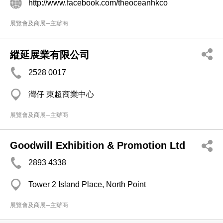
http://www.facebook.com/theoceanhkco
展覽會及商展─主辦商
縱延展業有限公司
2528 0017
灣仔 東超商業中心
展覽會及商展─主辦商
Goodwill Exhibition & Promotion Ltd
2893 4338
Tower 2 Island Place, North Point
展覽會及商展─主辦商