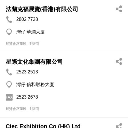
法蘭克福展覽(香港)有限公司
2802 7728
灣仔 華潤大廈
展覽會及商展─主辦商
星際文化集團有限公司
2523 2513
灣仔 信和財務大廈
2523 2678
展覽會及商展─主辦商
Ciec Exhibition Co (HK) Ltd