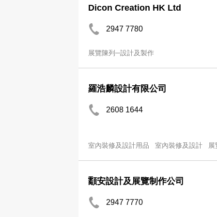
Dicon Creation HK Ltd
2947 7780
展覽陳列─設計及製作
羅浩麟設計有限公司
2608 1644
室內裝修及設計用品
室內裝修及設計
展
顬安設計及展覽制作公司
2947 7770