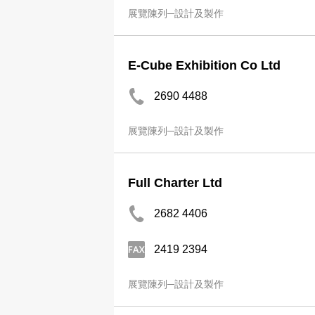
展覽陳列─設計及製作
E-Cube Exhibition Co Ltd
2690 4488
展覽陳列─設計及製作
Full Charter Ltd
2682 4406
2419 2394
展覽陳列─設計及製作