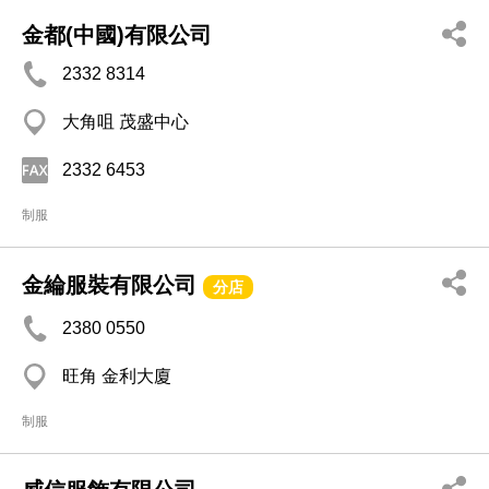
金都(中國)有限公司
2332 8314
大角咀 茂盛中心
2332 6453
制服
金綸服裝有限公司
分店
2380 0550
旺角 金利大廈
制服