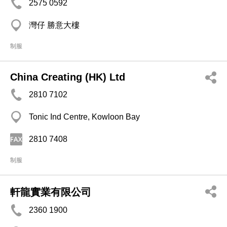
2575 0592
灣仔 勝意大樓
制服
China Creating (HK) Ltd
2810 7102
Tonic Ind Centre, Kowloon Bay
2810 7408
制服
軒龍實業有限公司
2360 1900