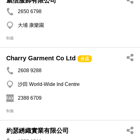
威信服飾有限公司
2650 6798
大埔 康樂園
制服
Charry Garment Co Ltd
分店
2608 9288
沙田 World-Wide Ind Centre
2388 6709
制服
約瑟綉織實業有限公司