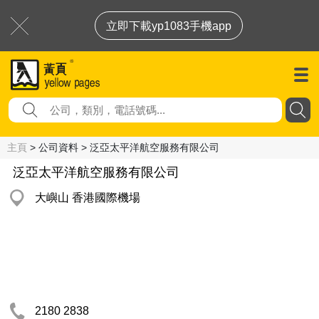
立即下載yp1083手機app
主頁
> 公司資料 > 泛亞太平洋航空服務有限公司
泛亞太平洋航空服務有限公司
大嶼山 香港國際機場
2180 2838