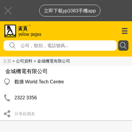
立即下載yp1083手機app
主頁
> 公司資料 > 金城機電有限公司
金城機電有限公司
觀塘 World Tech Centre
2322 3356
分享給朋友