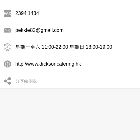
2394 1434
pekkle82@gmail.com
星期一至六 11:00-22:00 星期日 13:00-19:00
http://www.dicksoncatering.hk
分享給朋友