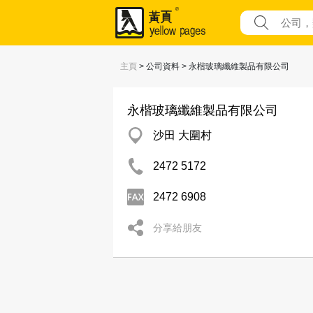
主頁
> 公司資料 > 永楷玻璃纖維製品有限公司
永楷玻璃纖維製品有限公司
沙田 大圍村
2472 5172
2472 6908
分享給朋友