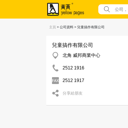
主頁
> 公司資料 > 兒童搞作有限公司
兒童搞作有限公司
北角 威邦商業中心
2512 1916
2512 1917
分享給朋友