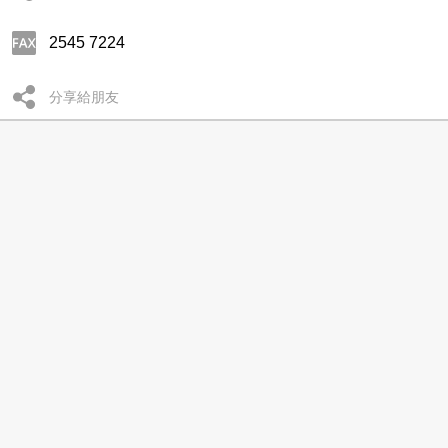
2545 7224
分享給朋友