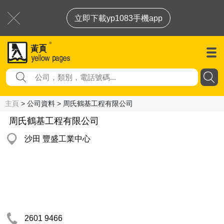
立即下載yp1083手機app
主頁
> 公司資料 > 周氏鶴基工程有限公司
周氏鶴基工程有限公司
沙田 豐盛工業中心
2601 9466