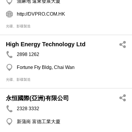
油麻地 遠東發展大廈
http://DVPRO.COM.HK
光碟、影碟製造
High Energy Technology Ltd
2898 1262
Fortune Fty Bldg, Chai Wan
光碟、影碟製造
永恒國際(亞洲)有限公司
2328 3332
新蒲崗 富德工業大廈