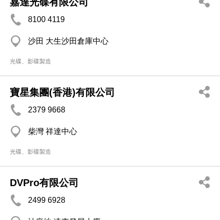
嘉達光碟有限公司
8100 4119
沙田 大生沙田倉庫中心
光碟、影碟製造
寶星集團(香港)有限公司
2379 9668
柴灣 祥達中心
光碟、影碟製造
DVPro有限公司
2499 6928