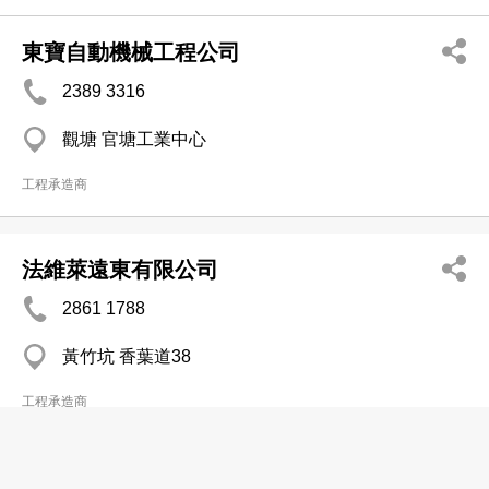
東寶自動機械工程公司
2389 3316
觀塘 官塘工業中心
工程承造商
法維萊遠東有限公司
2861 1788
黃竹坑 香葉道38
工程承造商
長沙中聯重工科技發展股份有限公司