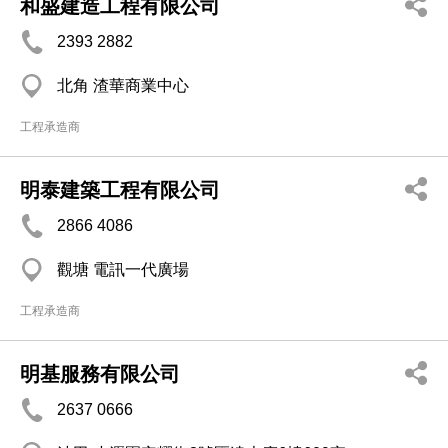
和盛建造工程有限公司
2393 2882
北角 渣華商業中心
工程承造商
明泰建築工程有限公司
2866 4086
觀塘 電訊一代廣場
工程承造商
明基服務有限公司
2637 0666