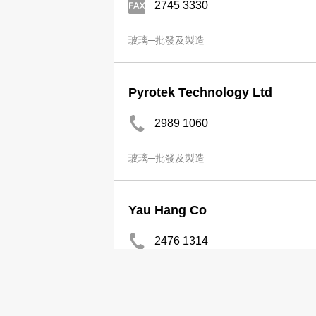
2745 3330
玻璃─批發及製造
Pyrotek Technology Ltd
2989 1060
玻璃─批發及製造
Yau Hang Co
2476 1314
玻璃─批發及製造