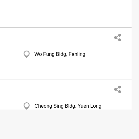
Wo Fung Bldg, Fanling
Cheong Sing Bldg, Yuen Long