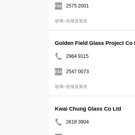
2575 2001
玻璃─批發及製造
Golden Field Glass Project Co 
2964 9115
2547 0073
玻璃─批發及製造
Kwai Chung Glass Co Ltd
2618 3904