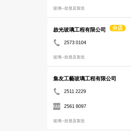
玻璃─批發及製造
分店
啟光玻璃工程有限公司
2573 0104
玻璃─批發及製造
集友工藝玻璃工程有限公司
2511 2229
2561 8097
玻璃─批發及製造