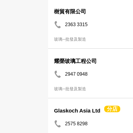
樹貿有限公司
2363 3315
玻璃─批發及製造
耀榮玻璃工程公司
2947 0948
玻璃─批發及製造
分店
Glaskoch Asia Ltd
2575 8298