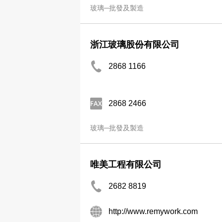
玻璃─批發及製造
浙江玻璃股份有限公司
2868 1166
2868 2466
玻璃─批發及製造
唯美工程有限公司
2682 8819
http://www.remywork.com