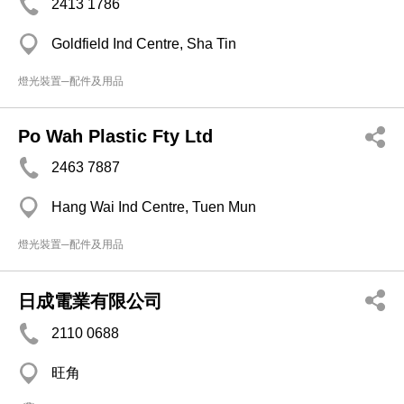
2413 1786
Goldfield Ind Centre, Sha Tin
燈光裝置─配件及用品
Po Wah Plastic Fty Ltd
2463 7887
Hang Wai Ind Centre, Tuen Mun
燈光裝置─配件及用品
日成電業有限公司
2110 0688
旺角