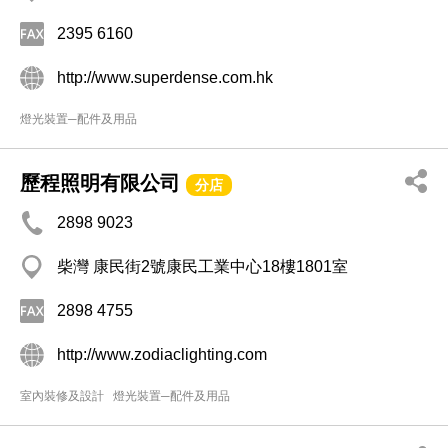
2395 6160
http://www.superdense.com.hk
燈光裝置─配件及用品
歷程照明有限公司
分店
2898 9023
柴灣 康民街2號康民工業中心18樓1801室
2898 4755
http://www.zodiaclighting.com
室內裝修及設計
燈光裝置─配件及用品