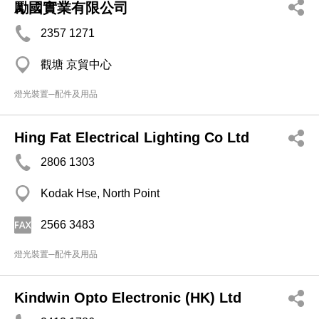
勵國實業有限公司
2357 1271
觀塘 京貿中心
燈光裝置─配件及用品
Hing Fat Electrical Lighting Co Ltd
2806 1303
Kodak Hse, North Point
2566 3483
燈光裝置─配件及用品
Kindwin Opto Electronic (HK) Ltd