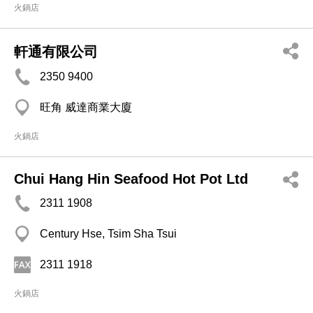
火鍋店
軒通有限公司
2350 9400
旺角 威達商業大廈
火鍋店
Chui Hang Hin Seafood Hot Pot Ltd
2311 1908
Century Hse, Tsim Sha Tsui
2311 1918
火鍋店