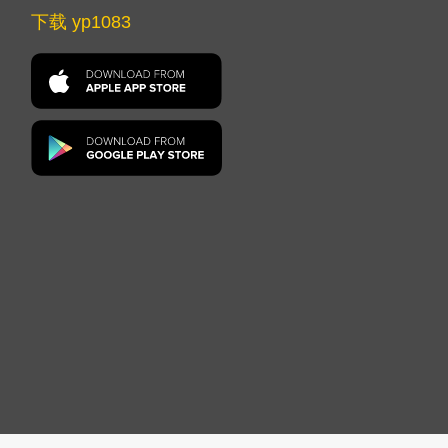
下载 yp1083