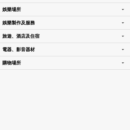
娛樂場所
娛樂製作及服務
旅遊、酒店及住宿
電器、影音器材
購物場所