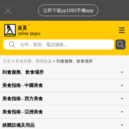
立即下載yp1083手機app
主頁
>
飲食娛樂、購物旅遊
>
到會服務、飲食場所
到會服務、飲食場所
美食指南 - 中國美食
美食指南 - 西方美食
美食指南 - 亞洲美食
娛樂設備及用品