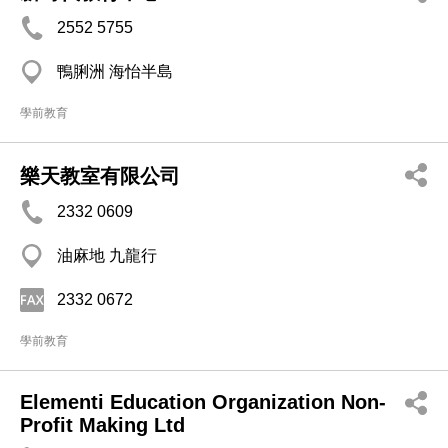
2552 5755
鴨脷洲 海怡半島
學前教育
樂天教室有限公司
2332 0609
油麻地 九龍行
2332 0672
學前教育
Elementi Education Organization Non-
Profit Making Ltd