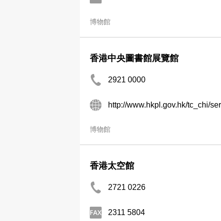
博物館
香港中央圖書館展覽館
2921 0000
博物館
香港太空館
2721 0226
2311 5804