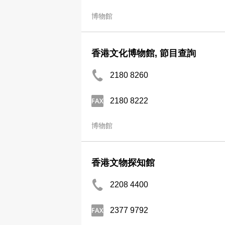
博物館
香港文化博物館, 節目查詢
2180 8260
2180 8222
博物館
香港文物探知館
2208 4400
2377 9792