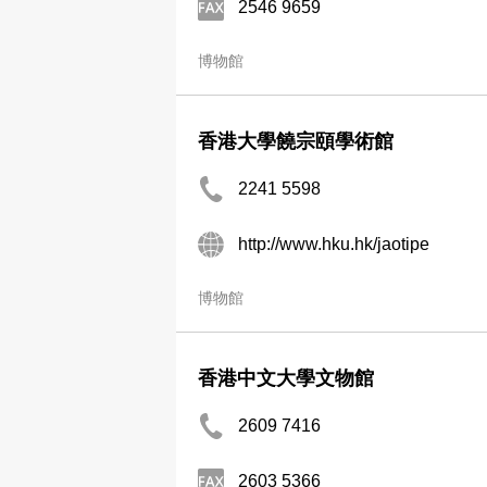
2546 9659
博物館
香港大學饒宗頤學術館
2241 5598
http://www.hku.hk/jaotipe
博物館
香港中文大學文物館
2609 7416
2603 5366