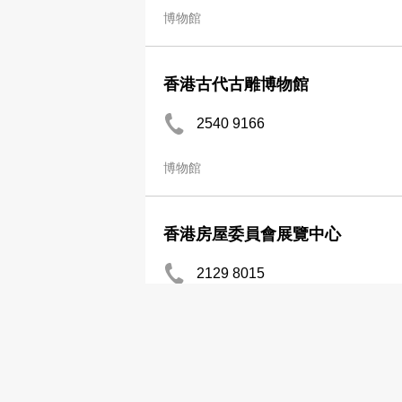
博物館
香港古代古雕博物館
2540 9166
博物館
香港房屋委員會展覽中心
2129 8015
2129 8017
博物館