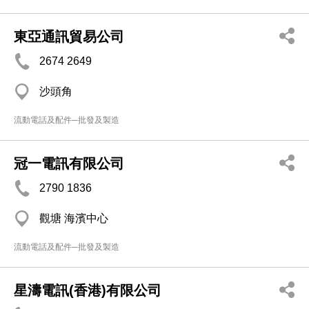
東亞通訊貿易公司
2674 2649
沙頭角
流動電話及配件─批發及製造
冠一電訊有限公司
2790 1836
觀塘 海濱中心
流動電話及配件─批發及製造
星濤電訊(香港)有限公司