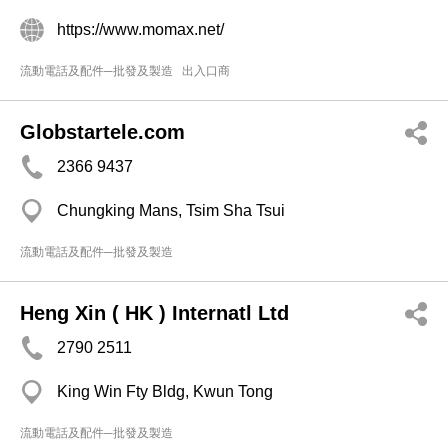
https://www.momax.net/
流動電話及配件─批發及製造
出入口商
Globstartele.com
2366 9437
Chungking Mans, Tsim Sha Tsui
流動電話及配件─批發及製造
Heng Xin ( HK ) Internatl Ltd
2790 2511
King Win Fty Bldg, Kwun Tong
流動電話及配件─批發及製造