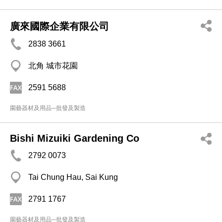
廣來國際企業有限公司
2838 3661
北角 城市花園
2591 5688
園藝器材及用品─批發及製造
Bishi Mizuiki Gardening Co
2792 0073
Tai Chung Hau, Sai Kung
2791 1767
園藝器材及用品─批發及製造