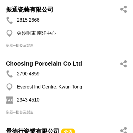
振通瓷藝有限公司
2815 2666
尖沙咀東 南洋中心
瓷器─批發及製造
Choosing Porcelain Co Ltd
2790 4859
Everest Ind Centre, Kwun Tong
2343 4510
瓷器─批發及製造
景德行瓷業有限公司
分店