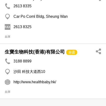
2613 8335
Car Po Coml Bldg, Sheung Wan
2613 8325
血庫
生寶生物科技(香港)有限公司
分店
3188 8899
沙田 科技大道西10
http://www.healthbaby.hk/
血庫