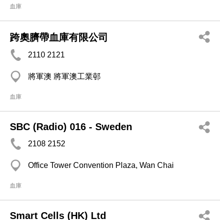
血庫
跨奧臍帶血庫有限公司
2110 2121
將軍澳 將軍澳工業邨
血庫
SBC (Radio) 016 - Sweden
2108 2152
Office Tower Convention Plaza, Wan Chai
血庫
Smart Cells (HK) Ltd