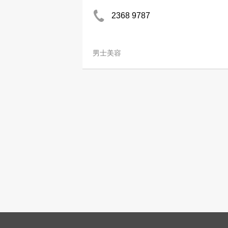
2368 9787
男士美容