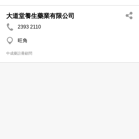
大道堂養生藥業有限公司
2393 2110
旺角
中成藥註冊顧問