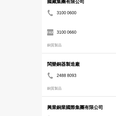
國藏集團有限公司
3100 0600
3100 0660
銅質製品
閩樂銅器製造廠
2488 8093
銅質製品
興業銅業國際集團有限公司