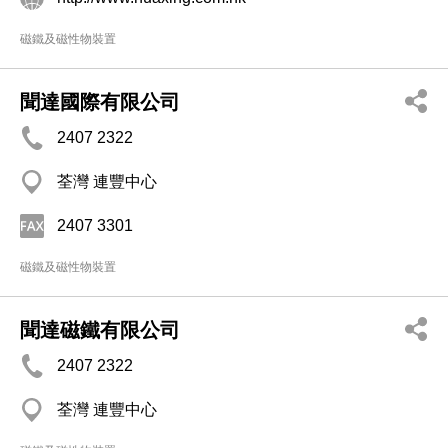
磁鐵及磁性物裝置
聞達國際有限公司
2407 2322
荃灣 連豐中心
2407 3301
磁鐵及磁性物裝置
聞達磁鐵有限公司
2407 2322
荃灣 連豐中心