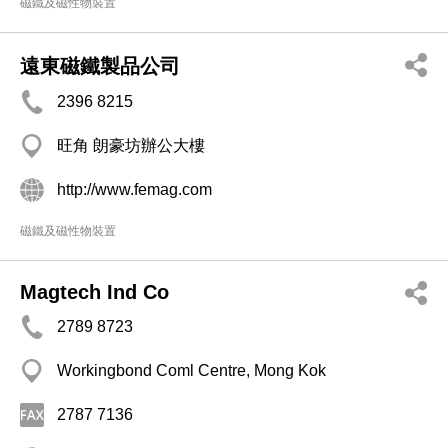
磁鐵及磁性物裝置
遠東磁鐵製品公司
2396 8215
旺角 朗豪坊辦公大樓
http://www.femag.com
磁鐵及磁性物裝置
Magtech Ind Co
2789 8723
Workingbond Coml Centre, Mong Kok
2787 7136