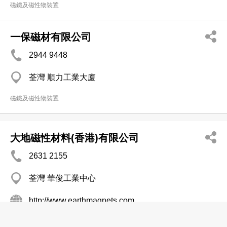
磁鐵及磁性物裝置
一保磁材有限公司
2944 9448
荃灣 順力工業大廈
磁鐵及磁性物裝置
大地磁性材料(香港)有限公司
2631 2155
荃灣 華俊工業中心
http://www.earthmagnets.com
磁鐵及磁性物裝置