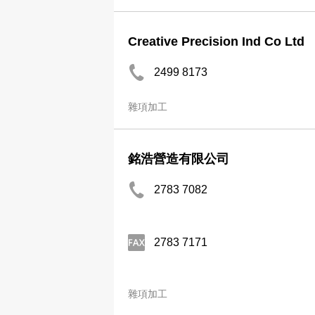
Creative Precision Ind Co Ltd
2499 8173
雜項加工
銘浩營造有限公司
2783 7082
2783 7171
雜項加工