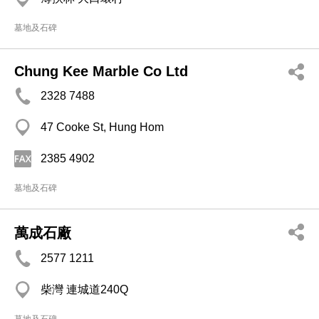
墓地及石碑
Chung Kee Marble Co Ltd
2328 7488
47 Cooke St, Hung Hom
2385 4902
墓地及石碑
萬成石廠
2577 1211
柴灣 連城道240Q