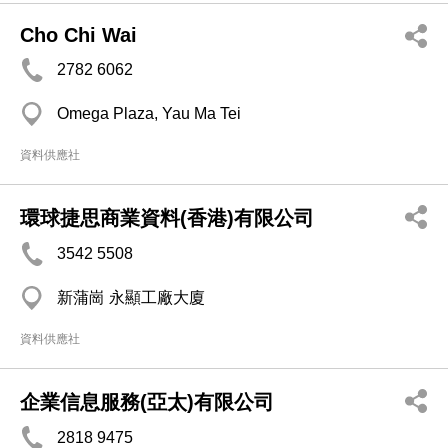
Cho Chi Wai
2782 6062
Omega Plaza, Yau Ma Tei
資料供應社
環球捷思商業資料(香港)有限公司
3542 5508
新蒲崗 永顯工廠大廈
資料供應社
企業信息服務(亞太)有限公司
2818 9475