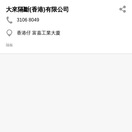
大來隔斷(香港)有限公司
3106 8049
香港仔 富嘉工業大廈
隔板