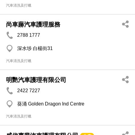
汽車清洗及打蠟
尚車蕂汽車護理服務
2788 1777
深水埗 白楊街31
汽車清洗及打蠟
明艷汽車護理有限公司
2422 7227
葵涌 Golden Dragon Ind Centre
汽車清洗及打蠟