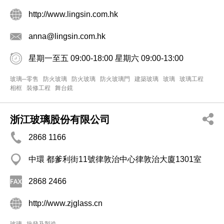
http://www.lingsin.com.hk
anna@lingsin.com.hk
星期一至五 09:00-18:00 星期六 09:00-13:00
玻璃─零售
防火玻璃
防火玻璃
防火玻璃門
建築玻璃
玻璃
玻璃工程
相框
裝修工程
舞台鏡
浙江玻璃股份有限公司
2868 1166
中環 都爹利街11號律敦治中心律敦治大廈1301室
2868 2466
http://www.zjglass.cn