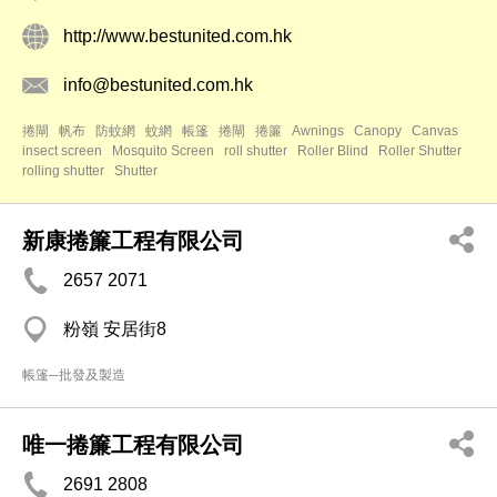
http://www.bestunited.com.hk
info@bestunited.com.hk
捲閘
帆布
防蚊網
蚊網
帳篷
捲閘
捲簾
Awnings
Canopy
Canvas
insect screen
Mosquito Screen
roll shutter
Roller Blind
Roller Shutter
rolling shutter
Shutter
新康捲簾工程有限公司
2657 2071
粉嶺 安居街8
帳篷─批發及製造
唯一捲簾工程有限公司
2691 2808