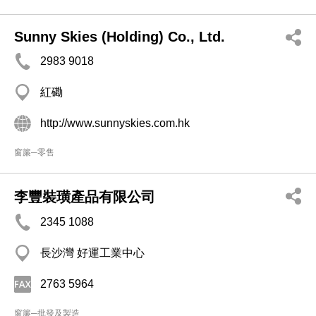
Sunny Skies (Holding) Co., Ltd.
2983 9018
紅磡
http://www.sunnyskies.com.hk
窗簾─零售
李豐裝璜產品有限公司
2345 1088
長沙灣 好運工業中心
2763 5964
窗簾─批發及製造