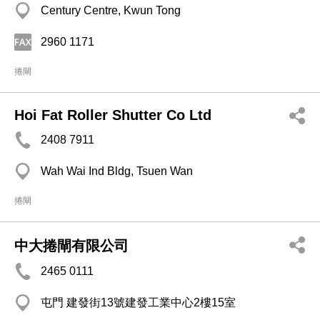
Century Centre, Kwun Tong
2960 1171
捲閘
Hoi Fat Roller Shutter Co Ltd
2408 7911
Wah Wai Ind Bldg, Tsuen Wan
捲閘
中大捲閘有限公司
2465 0111
屯門 建發街13號建發工業中心2樓15室