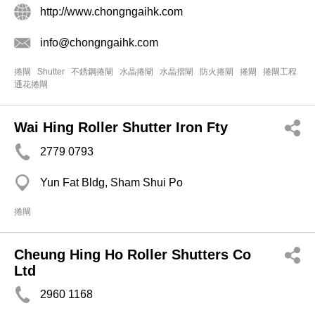
http://www.chongngaihk.com
info@chongngaihk.com
捲閘
Shutter
不銹鋼捲閘
水晶捲閘
水晶摺閘
防火捲閘
捲閘
捲閘工程
通花捲閘
Wai Hing Roller Shutter Iron Fty
2779 0793
Yun Fat Bldg, Sham Shui Po
捲閘
Cheung Hing Ho Roller Shutters Co
Ltd
2960 1168