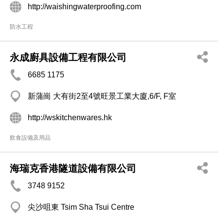
http://waishingwaterproofing.com
防水工程
永成廚具設備工程有限公司
6685 1175
新蒲崗 大有街2至4號旺景工業大廈,6/F, F室
http://wskitchenwares.hk
飲食設備及用品
海瑞克香港隧道設備有限公司
3748 9152
尖沙咀東 Tsim Sha Tsui Centre