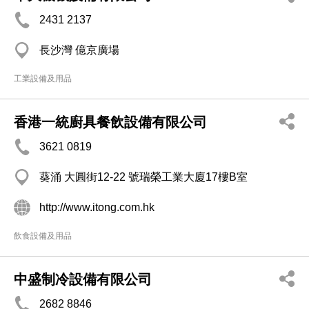
2431 2137
長沙灣 億京廣場
工業設備及用品
香港一統廚具餐飲設備有限公司
3621 0819
葵涌 大圓街12-22 號瑞榮工業大廈17樓B室
http://www.itong.com.hk
飲食設備及用品
中盛制冷設備有限公司
2682 8846