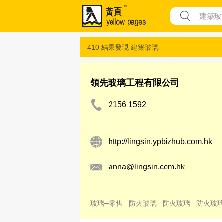
410 結果發現
建築玻璃
領先玻璃工程有限公司
2156 1592
http://lingsin.ypbizhub.com.hk
anna@lingsin.com.hk
玻璃─零售
防火玻璃
防火玻璃
防火玻