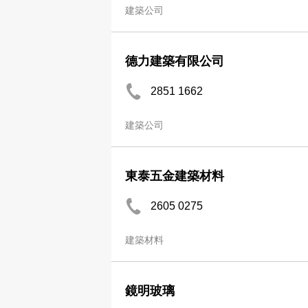
建築公司
德力建築有限公司
2851 1662
建築公司
東泰五金建築材料
2605 0275
建築材料
鏡明玻璃