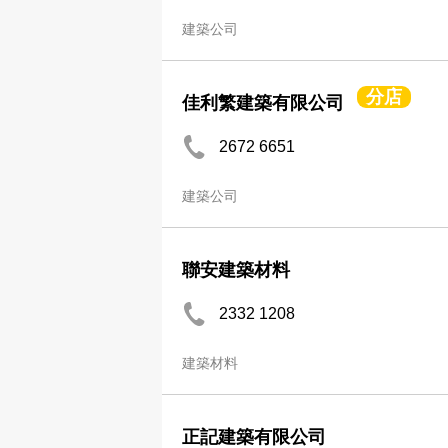
建築公司
分店
佳利繁建築有限公司
2672 6651
建築公司
聯安建築材料
2332 1208
建築材料
正記建築有限公司