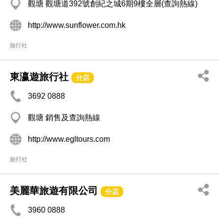
觀塘 觀塘道392號創紀之城6期9樓全層(查詢熱線)
http://www.sunflower.com.hk
旅行社
東瀛遊旅行社
分店
3692 0888
觀塘 銷售及查詢熱線
http://www.egltours.com
旅行社
美麗華旅遊有限公司
分店
3960 0888