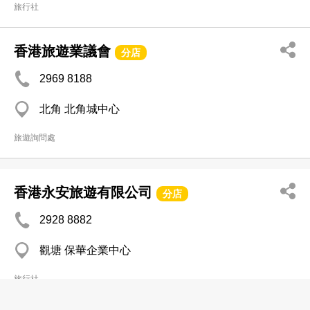
旅行社
香港旅遊業議會
分店
2969 8188
北角 北角城中心
旅遊詢問處
香港永安旅遊有限公司
分店
2928 8882
觀塘 保華企業中心
旅行社