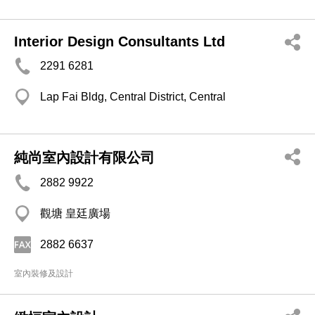
Interior Design Consultants Ltd
2291 6281
Lap Fai Bldg, Central District, Central
純尚室內設計有限公司
2882 9922
觀塘 皇廷廣場
2882 6637
室內裝修及設計