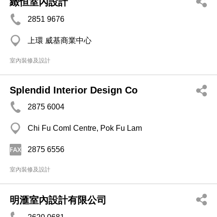
緻恒室內設計
2851 9676
上環 威基商業中心
室內裝修及設計
Splendid Interior Design Co
2875 6004
Chi Fu Coml Centre, Pok Fu Lam
2875 6556
室內裝修及設計
明滙室內設計有限公司