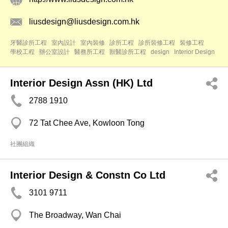
liusdesign@liusdesign.com.hk
牙醫診所工程
室內設計
室內裝修
診所工程
診所裝修工程
裝修工程
學校工程
辦公室設計
醫務所工程
獸醫診所工程
design
Interior Design
Interior Design Assn (HK) Ltd
2788 1910
72 Tat Chee Ave, Kowloon Tong
社團組織
Interior Design & Constn Co Ltd
3101 9711
The Broadway, Wan Chai