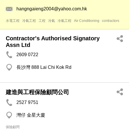
hangngaieng2004@yahoo.com.hk
水電工程
冷氣工程
工程
冷氣
冷氣工程
Air Conditioning
contractors
Contractor's Authorised Signatory
Assn Ltd
2609 0722
長沙灣 888 Lai Chi Kok Rd
建造與工程保險顧問公司
2527 9751
灣仔 金星大廈
保險顧問