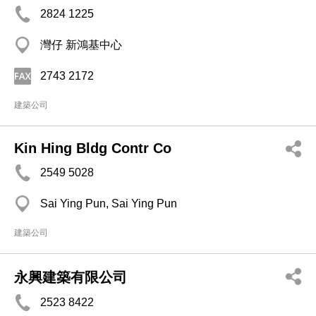
2824 1225
灣仔 新鴻基中心
2743 2172
建築公司
Kin Hing Bldg Contr Co
2549 5028
Sai Ying Pun, Sai Ying Pun
建築公司
永興建築有限公司
2523 8422