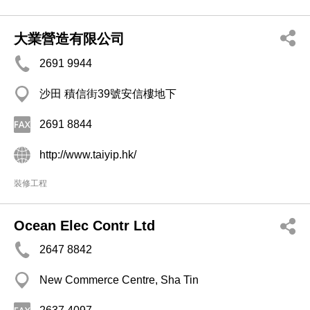
大業營造有限公司
2691 9944
沙田 積信街39號安信樓地下
2691 8844
http://www.taiyip.hk/
裝修工程
Ocean Elec Contr Ltd
2647 8842
New Commerce Centre, Sha Tin