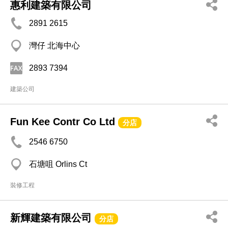
惠利建築有限公司
2891 2615
灣仔 北海中心
2893 7394
建築公司
Fun Kee Contr Co Ltd
分店
2546 6750
石塘咀 Orlins Ct
裝修工程
新輝建築有限公司
分店