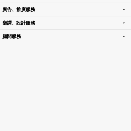
廣告、推廣服務
翻譯、設計服務
顧問服務