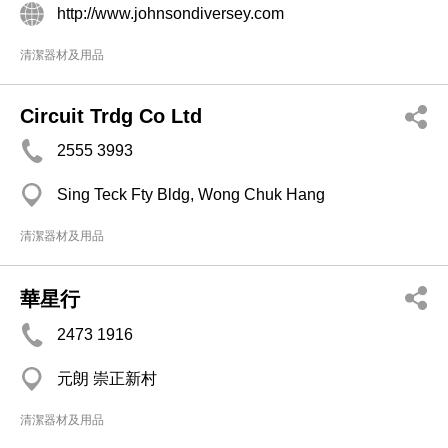
http://www.johnsondiversey.com
清潔器材及用品
Circuit Trdg Co Ltd
2555 3993
Sing Teck Fty Bldg, Wong Chuk Hang
清潔器材及用品
華星行
2473 1916
元朗 崇正新村
清潔器材及用品