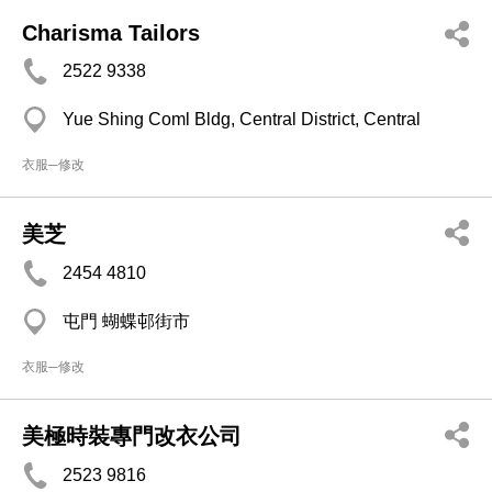
Charisma Tailors
2522 9338
Yue Shing Coml Bldg, Central District, Central
衣服─修改
美芝
2454 4810
屯門 蝴蝶邨街市
衣服─修改
美極時裝專門改衣公司
2523 9816