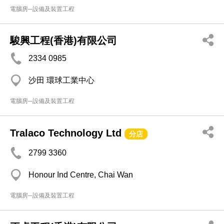
電腦房─設備及裝置工程
駿興工程(香港)有限公司
2334 0985
沙田 環球工業中心
電腦房─設備及裝置工程
Tralaco Technology Ltd
分店
2799 3360
Honour Ind Centre, Chai Wan
電腦房─設備及裝置工程