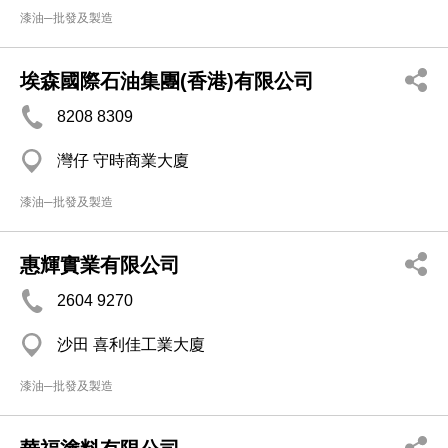
漆油─批發及製造
埃森國際石油集團(香港)有限公司
8208 8309
灣仔 守時商業大廈
漆油─批發及製造
惠輝實業有限公司
2604 9270
沙田 喜利佳工業大廈
漆油─批發及製造