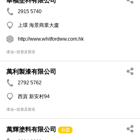
華福塗料有限公司
2915 5740
上環 海景商業大廈
http://www.whitfordww.com.hk
漆油─批發及製造
萬利製漆有限公司
2792 5762
西貢 新安村94
漆油─批發及製造
萬輝塗料有限公司
分店