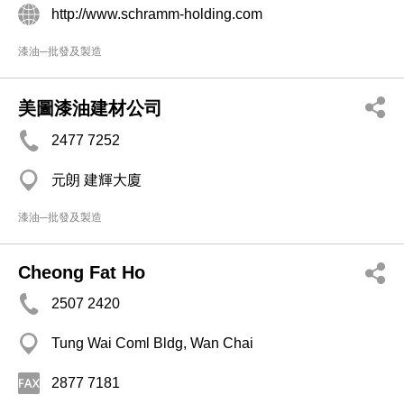
http://www.schramm-holding.com
漆油─批發及製造
美圖漆油建材公司
2477 7252
元朗 建輝大廈
漆油─批發及製造
Cheong Fat Ho
2507 2420
Tung Wai Coml Bldg, Wan Chai
2877 7181