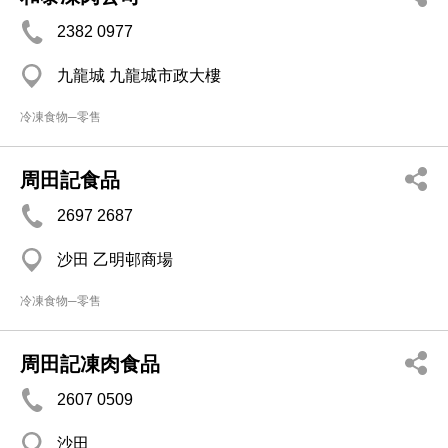
2382 0977
九龍城 九龍城市政大樓
冷凍食物─零售
周田記食品
2697 2687
沙田 乙明邨商場
冷凍食物─零售
周田記凍肉食品
2607 0509
沙田