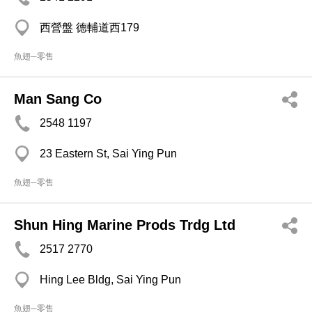
西營盤 德輔道西179
魚翅─零售
Man Sang Co
2548 1197
23 Eastern St, Sai Ying Pun
魚翅─零售
Shun Hing Marine Prods Trdg Ltd
2517 2770
Hing Lee Bldg, Sai Ying Pun
魚翅─零售