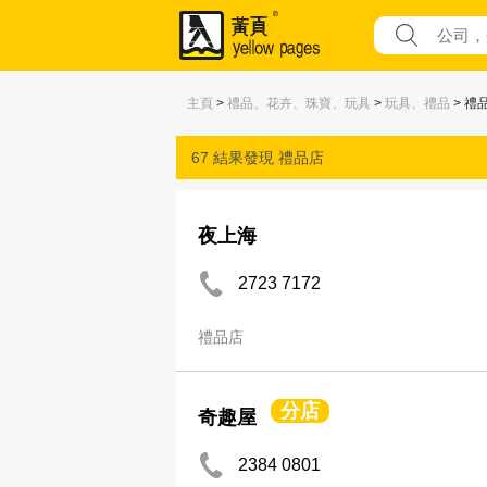
主頁
>
禮品、花卉、珠寶、玩具
>
玩具、禮品
> 禮
67 結果發現
禮品店
夜上海
2723 7172
禮品店
分店
奇趣屋
2384 0801