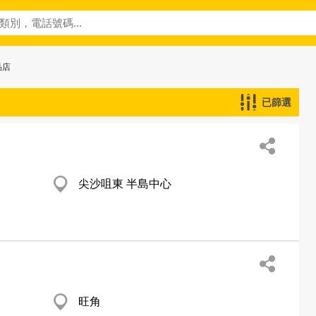
品店
已篩選
尖沙咀東 半島中心
旺角