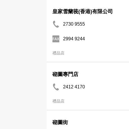
皇家雪蘭莪(香港)有限公司
2730 9555
2994 9244
禮品店
砌圖專門店
2412 4170
禮品店
砌圖街