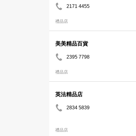
2171 4455
禮品店
美美精品百貨
2395 7798
禮品店
英法精品店
2834 5839
禮品店