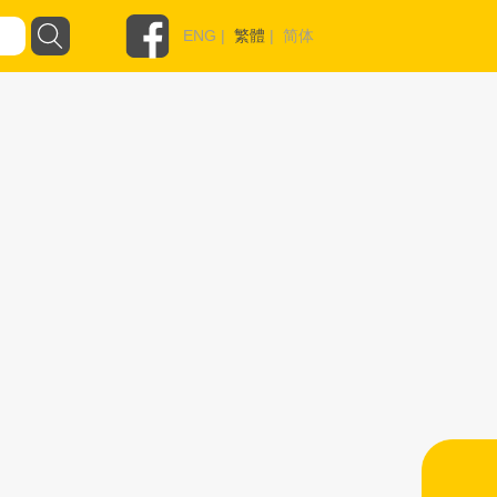
ENG
|
繁體
|
简体