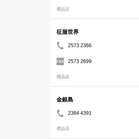
禮品店
征服世界
2573 2366
2573 2699
禮品店
金銀島
2384 4391
禮品店